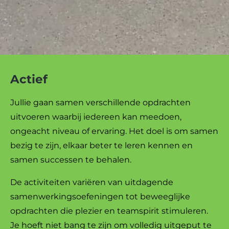
Actief
Jullie gaan samen verschillende opdrachten
uitvoeren waarbij iedereen kan meedoen,
ongeacht niveau of ervaring. Het doel is om samen
bezig te zijn, elkaar beter te leren kennen en
samen successen te behalen.
De activiteiten variëren van uitdagende
samenwerkingsoefeningen tot beweeglijke
opdrachten die plezier en teamspirit stimuleren.
Je hoeft niet bang te zijn om volledig uitgeput te