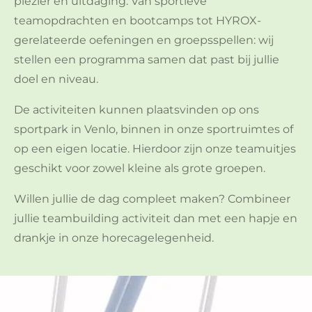
plezier en uitdaging. Van sportieve
teamopdrachten en bootcamps tot HYROX-
gerelateerde oefeningen en groepsspellen: wij
stellen een programma samen dat past bij jullie
doel en niveau.
De activiteiten kunnen plaatsvinden op ons
sportpark in Venlo, binnen in onze sportruimtes of
op een eigen locatie. Hierdoor zijn onze teamuitjes
geschikt voor zowel kleine als grote groepen.
Willen jullie de dag compleet maken? Combineer
jullie teambuilding activiteit dan met een hapje en
drankje in onze horecagelegenheid.