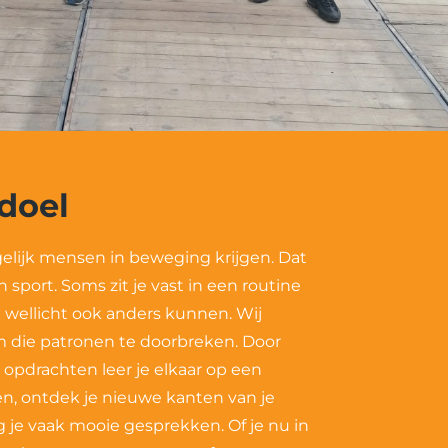
 doel
gelijk mensen in beweging krijgen. Dat
 sport. Soms zit je vast in een routine
n wellicht ook anders kunnen. Wij
om die patronen te doorbreken. Door
 opdrachten leer je elkaar op een
n, ontdek je nieuwe kanten van je
 je vaak mooie gesprekken. Of je nu in