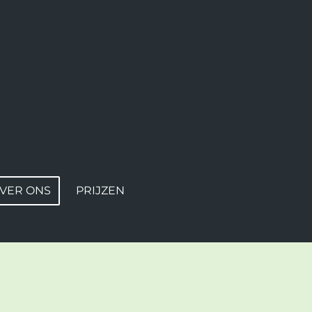
VER ONS
PRIJZEN