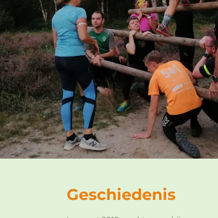
Geschiedenis